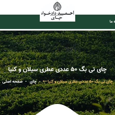
 ما
چای تی بگ 50 عددی عطری سیلان و کنیا
چای تی بگ 50 عددی عطری سیلان و کنیا
چای
صفحه اصلی