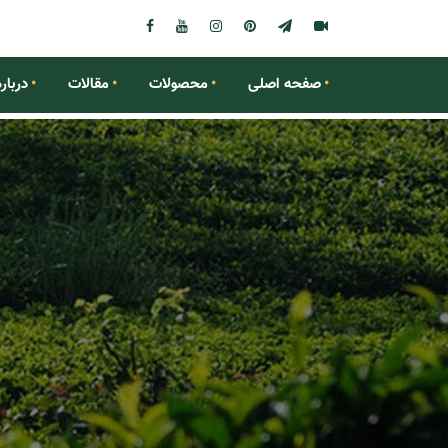
صفحه اصلی
محصولات
مقالات
درباره