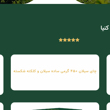
چای سیلان 450 گرمی ساده سیلان و کلکته شکسته