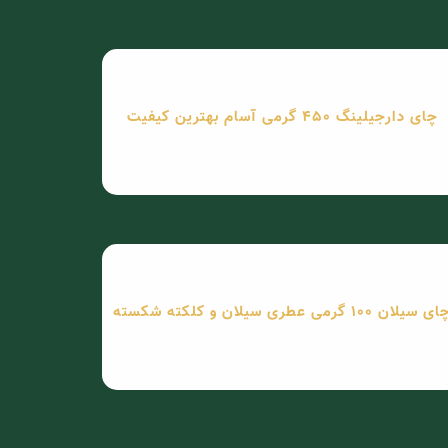
چای دارجیلینگ 450 گرمی آسام بهترین کیفیت
ی سیلان 100 گرمی عطری سیلان و کلکته شکسته