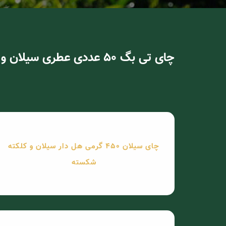
چای تی بگ 50 عددی عطری سیلان و کنیا
چای سیلان 450 گرمی هل دار سیلان و کلکته
شکسته