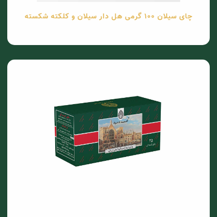
چای سیلان 100 گرمی هل دار سیلان و کلکته شکسته