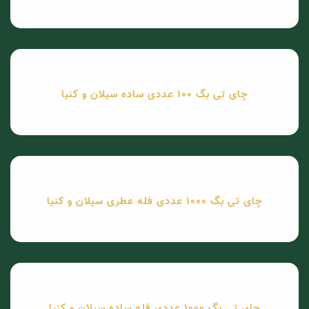
چای تی بگ 100 عددی ساده سیلان و کنیا
چای تی بگ 1000 عددی فله عطری سیلان و کنیا
چای تی بگ 1000 عددی فله ساده سیلان و کنیا