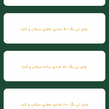
چای تی بگ 50 عددی عطری سیلان و کنیا
چای تی بگ 50 عددی ساده سیلان و کنیا
چای تی بگ 100 عددی عطری سیلان و کنیا