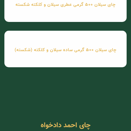
چای سیلان 500 گرمی عطری سیلان و کلکته شکسته
چای سیلان 500 گرمی ساده سیلان و کلکته (شکسته)
چای احمد دادخواه