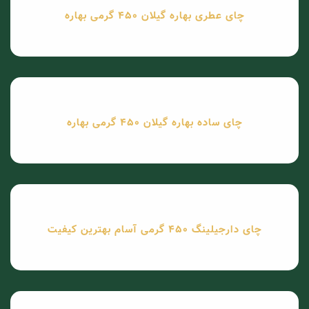
چای عطری بهاره گیلان 450 گرمی بهاره
چای ساده بهاره گیلان 450 گرمی بهاره
چای دارجیلینگ 450 گرمی آسام بهترین کیفیت