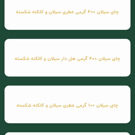
چای سیلان 400 گرمی عطری سیلان و کلکته شکسته
چای سیلان 400 گرمی هل دار سیلان و کلکته شکسته
چای سیلان 100 گرمی عطری سیلان و کلکته شکسته