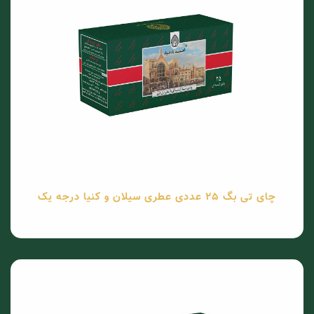
چای تی بگ 25 عددی عطری سیلان و کنیا درجه یک