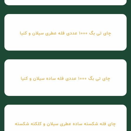
چای تی بگ 1000 عددی فله عطری سیلان و کنیا
چای تی بگ 1000 عددی فله ساده سیلان و کنیا
چای فله شکسته ساده عطری سیلان و کلکته شکسته