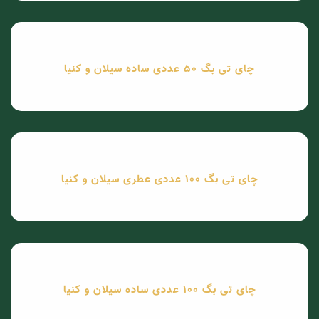
چای تی بگ 50 عددی ساده سیلان و کنیا
چای تی بگ 100 عددی عطری سیلان و کنیا
چای تی بگ 100 عددی ساده سیلان و کنیا