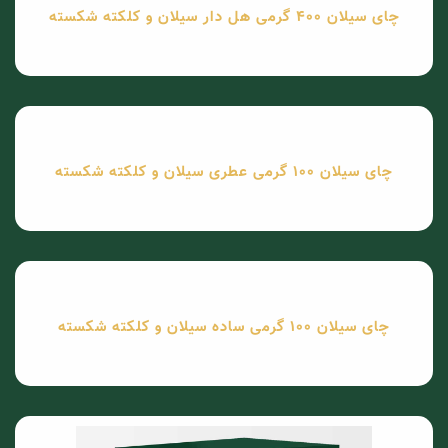
چای سیلان 400 گرمی هل دار سیلان و کلکته شکسته
چای سیلان 100 گرمی عطری سیلان و کلکته شکسته
چای سیلان 100 گرمی ساده سیلان و کلکته شکسته