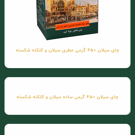
چای سیلان 450 گرمی عطری سیلان و کلکته شکسته
چای سیلان 450 گرمی ساده سیلان و کلکته شکسته