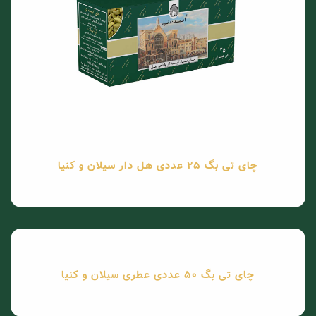
چای تی بگ 25 عددی هل دار سیلان و کنیا
چای تی بگ 50 عددی عطری سیلان و کنیا