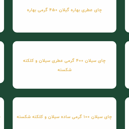
چای عطری بهاره گیلان 450 گرمی بهاره
چای سیلان 400 گرمی عطری سیلان و کلکته
شکسته
چای سیلان 100 گرمی ساده سیلان و کلکته شکسته
چا