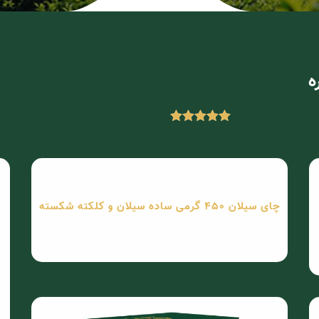
چای سیلان 450 گرمی ساده سیلان و کلکته شکسته