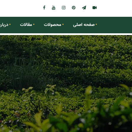
صفحه اصلی
محصولات
مقالات
درباره