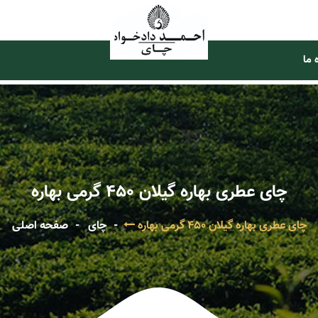
 ما
چای عطری بهاره گیلان 450 گرمی بهاره
چای عطری بهاره گیلان 450 گرمی بهاره
چای
صفحه اصلی