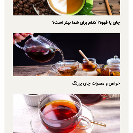
چای یا قهوه؟ کدام برای شما بهتر است؟
خواص و مضرات چای پررنگ