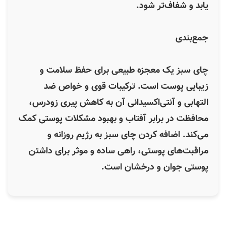
یابد و شفاف‌تر شود.
جمع‌بندی
چای سبز یک معجزه طبیعی برای حفظ سلامت و
زیبایی پوست است. ترکیبات قوی و خواص ضد
التهابی و آنتی‌اکسیدانی آن به کاهش پیری زودرس،
محافظت در برابر آفتاب و بهبود مشکلات پوستی کمک
می‌کند. اضافه کردن چای سبز به رژیم روزانه و
مراقبت‌های پوستی، راهی ساده و موثر برای داشتن
پوستی جوان و درخشان است.