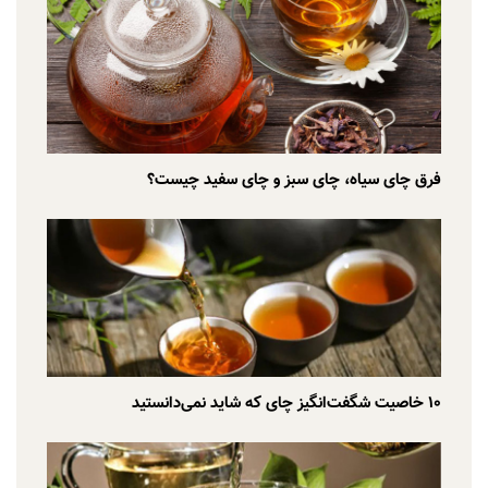
فرق چای سیاه، چای سبز و چای سفید چیست؟
۱۰ خاصیت شگفت‌انگیز چای که شاید نمی‌دانستید