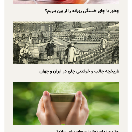
چطور با چای خستگی روزانه را از بین ببریم؟
تاریخچه جالب و خواندنی چای در ایران و جهان
بهترین زمان نوشیدن چای برای سلامتی