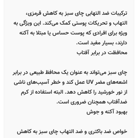
ترکیبات ضد التهابی چای سبز به کاهش قرمزی،
التهاب و تحریکات پوستی کمک می‌کند. این ویژگی به
ویژه برای افرادی که پوست حساس یا مبتلا به آکنه
دارند، بسیار مفید است.
محافظت در برابر آفتاب
چای سبز می‌تواند به عنوان یک محافظ طبیعی در برابر
اشعه‌های مضر UV عمل کند و خطر آسیب‌های ناشی
از نور خورشید را کاهش دهد. البته استفاده از کرم
ضدآفتاب همچنان ضروری است.
بهبود آکنه و جوش
خواص ضد باکتری و ضد التهاب چای سبز به کاهش