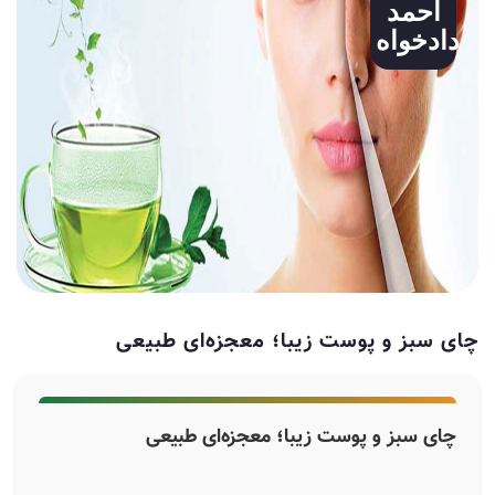
احمد
دادخواه
چای سبز و پوست زیبا؛ معجزه‌ای طبیعی
چای سبز و پوست زیبا؛ معجزه‌ای طبیعی