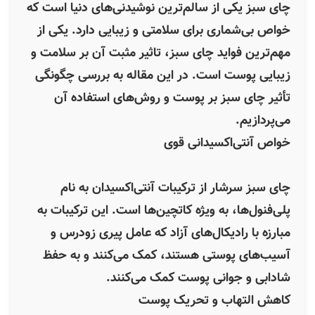
چای سبز یکی از سالم‌ترین نوشیدنی‌های دنیا است که
خواص بی‌شماری برای سلامتی و زیبایی دارد. یکی از
مهم‌ترین فواید چای سبز، تاثیر مثبت آن بر سلامت و
زیبایی پوست است. در این مقاله به بررسی چگونگی
تأثیر چای سبز بر پوست و روش‌های استفاده آن
می‌پردازیم.
خواص آنتی‌اکسیدانی قوی
چای سبز سرشار از ترکیبات آنتی‌اکسیدان به نام
پلی‌فنول‌ها، به ویژه کاتچین‌ها است. این ترکیبات به
مبارزه با رادیکال‌های آزاد که عامل پیری زودرس و
آسیب‌های پوستی هستند، کمک می‌کنند و به حفظ
شادابی و جوانی پوست کمک می‌کنند.
کاهش التهاب و تحریک پوست