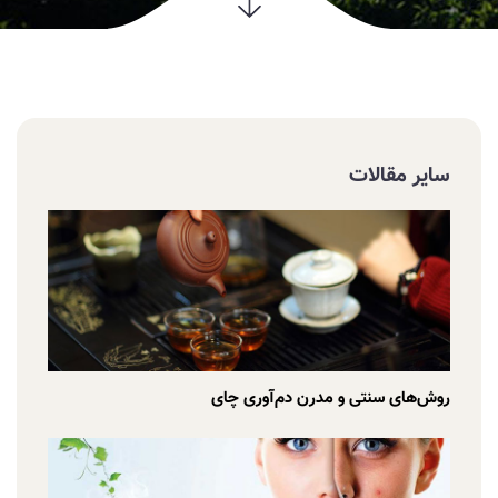
سایر مقالات
روش‌های سنتی و مدرن دم‌آوری چای